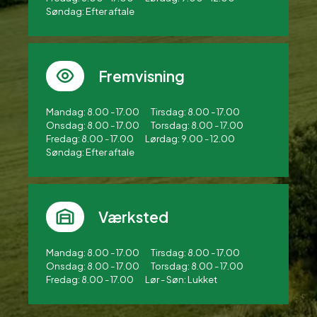
Søndag: Efter aftale
Fremvisning
Mandag: 8.00 - 17.00
Tirsdag: 8.00 - 17.00
Onsdag: 8.00 - 17.00
Torsdag: 8.00 - 17.00
Fredag: 8.00 - 17.00
Lørdag: 9.00 - 12.00
Søndag: Efter aftale
Værksted
Mandag: 8.00 - 17.00
Tirsdag: 8.00 - 17.00
Onsdag: 8.00 - 17.00
Torsdag: 8.00 - 17.00
Fredag: 8.00 - 17.00
Lør - Søn: Lukket