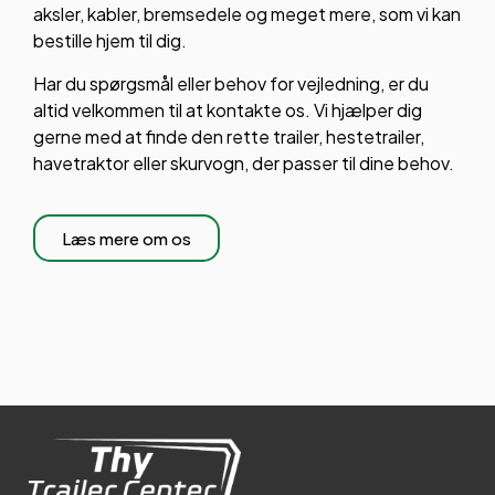
aksler, kabler, bremsedele og meget mere, som vi kan
bestille hjem til dig.
Har du spørgsmål eller behov for vejledning, er du
altid velkommen til at kontakte os. Vi hjælper dig
gerne med at finde den rette trailer, hestetrailer,
havetraktor eller skurvogn, der passer til dine behov.
Læs mere om os