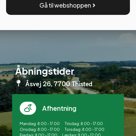
Gå til webshoppen
Åbningstider
Åsvej 26, 7700 Thisted
Afhentning
Mandag: 8.00 - 17.00
Tirsdag: 8.00 - 17.00
Onsdag: 8.00 - 17.00
Torsdag: 8.00 - 17.00
Fredag: 8.00 - 17.00
Lørdag: 9.00 - 12.00