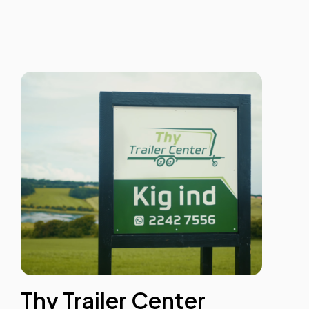
Thy Trailer Center