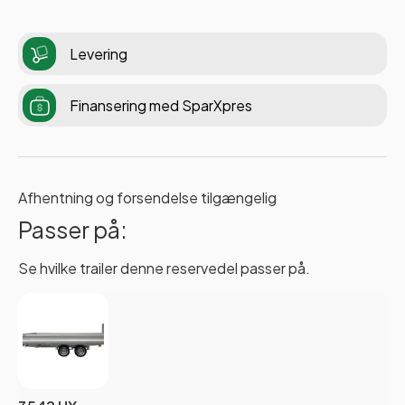
Levering
Finansering med SparXpres
Afhentning og forsendelse tilgængelig
Passer på:
Se hvilke trailer denne reservedel passer på.