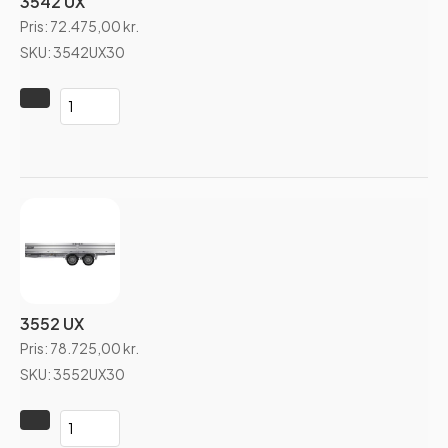
3542 UX
Pris:
72.475,00
kr.
SKU: 3542UX30
3552 UX
Pris:
78.725,00
kr.
SKU: 3552UX30