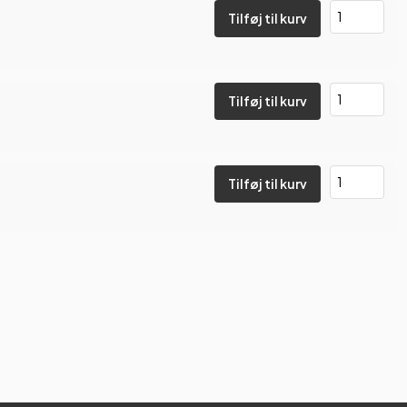
Tilføj til kurv
Tilføj til kurv
Tilføj til kurv