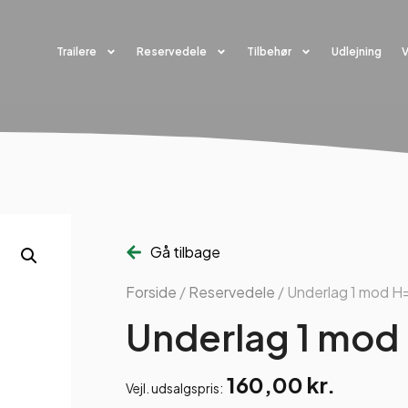
Trailere
Reservedele
Tilbehør
Udlejning
Gå tilbage
Forside
/
Reservedele
/ Underlag 1 mod H
Underlag 1 mod
160,00
kr.
Vejl. udsalgspris: