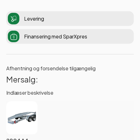
Levering
Finansering med SparXpres
Afhentning og forsendelse tilgængelig
Mersalg:
Indlæser beskrivelse