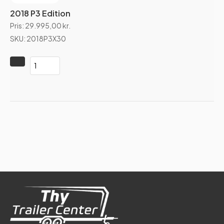
2018 P3 Edition
Pris:
29.995,00
kr.
SKU: 2018P3X30