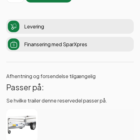
Levering
Finansering med SparXpres
Afhentning og forsendelse tilgængelig
Passer på:
Se hvilke trailer denne reservedel passer på.