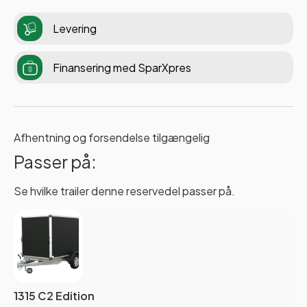
Levering
Finansering med SparXpres
Afhentning og forsendelse tilgængelig
Passer på:
Se hvilke trailer denne reservedel passer på.
1315 C2 Edition