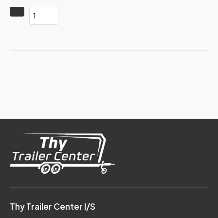
Thy Trailer Center I/S