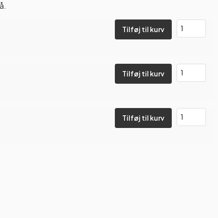
å.
Tilføj til kurv
Tilføj til kurv
Tilføj til kurv