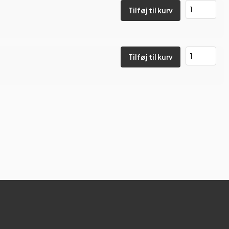
Tilføj til kurv
Tilføj til kurv