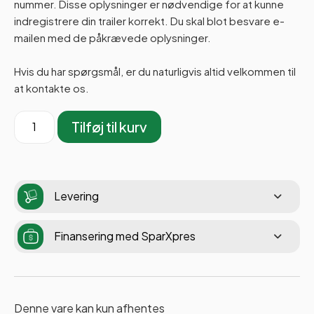
nummer. Disse oplysninger er nødvendige for at kunne
indregistrere din trailer korrekt. Du skal blot besvare e-
mailen med de påkrævede oplysninger.
Hvis du har spørgsmål, er du naturligvis altid velkommen til
at kontakte os.
Tilføj til kurv
Levering
Finansering med SparXpres
Denne vare kan kun afhentes