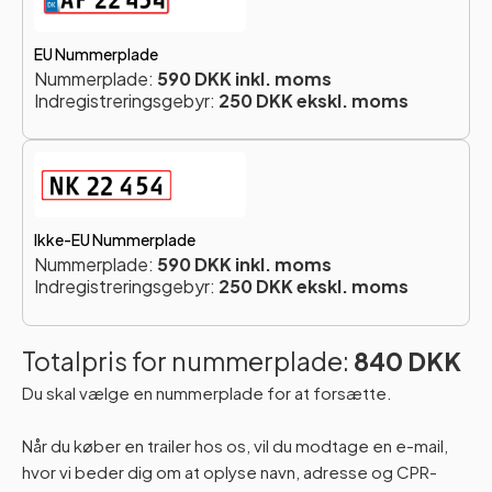
EU Nummerplade
Nummerplade:
590 DKK inkl. moms
Indregistreringsgebyr:
250 DKK ekskl. moms
Ikke-EU Nummerplade
Nummerplade:
590 DKK inkl. moms
Indregistreringsgebyr:
250 DKK ekskl. moms
Totalpris for nummerplade:
840 DKK
Du skal vælge en nummerplade for at forsætte.
Når du køber en trailer hos os, vil du modtage en e-mail,
hvor vi beder dig om at oplyse navn, adresse og CPR-