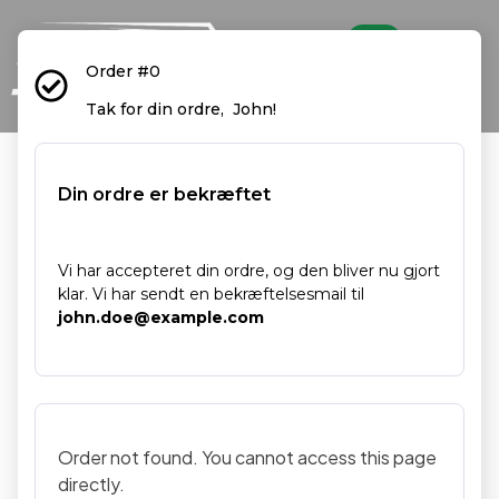
Order #0
Tak for din ordre, John!
Din ordre er bekræftet
Vi har accepteret din ordre, og den bliver nu gjort
klar. Vi har sendt en bekræftelsesmail til
john.doe@example.com
Order not found. You cannot access this page
directly.